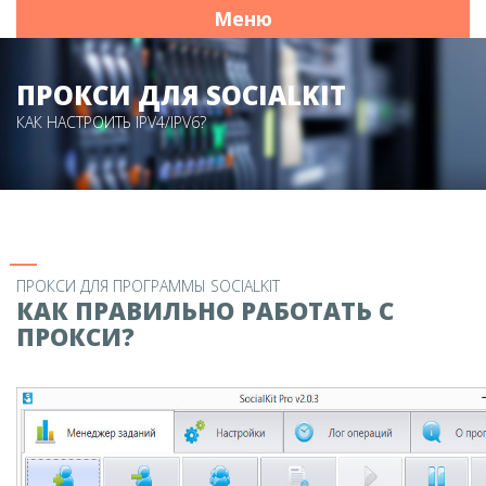
Меню
ПРОКСИ ДЛЯ SOCIALKIT
КАК НАСТРОИТЬ IPV4/IPV6?
ПРОКСИ ДЛЯ ПРОГРАММЫ SOCIALKIT
КАК ПРАВИЛЬНО РАБОТАТЬ С
ПРОКСИ?