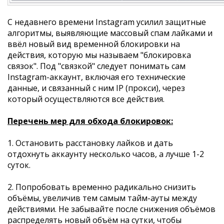
С недавнего времени Instagram усилил защитные
алгоритмы, выявляющие массовый спам лайками и
ввёл новый вид временной блокировки на
действия, которую мы называем "блокировка
связок". Под "связкой" следует понимать сам
Instagram-аккаунт, включая его технические
данные, и связанный с ним IP (прокси), через
который осуществляются все действия.
Перечень мер для обхода блокировок:
1. Остановить расстановку лайков и дать
отдохнуть аккаунту несколько часов, а лучше 1-2
суток.
2. Попробовать временно радикально снизить
объёмы, увеличив тем самым тайм-ауты между
действиями. Не забывайте после снижения объёмов
распределять новый объём на сутки, чтобы