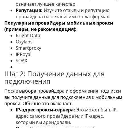
означает лучшее качество.
Репутация:
Изучите отзывы и репутацию
провайдера на независимых платформах.
Популярные провайдеры мобильных прокси
(примеры, не рекомендация):
Bright Data
Oxylabs
Smartproxy
IPRoyal
SOAX
Шаг 2: Получение данных для
подключения
После выбора провайдера и оформления подписки
вы получите данные для подключения к мобильным
прокси. Обычно это включает:
IP-адрес прокси-сервера:
Это может быть IP-
адрес самого провайдера или IP-адрес,
который вы арендовали.