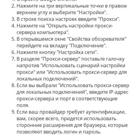
Нажмите на три вертикальные точки в правом
верхнем углу и выберите "Настройки".
В строке поиска настроек введите "Прокси".
Нажмите на "Открыть настройки прокси-
сервера компьютера".
В открывшемся окне "Свойства обозревателя"
перейдите на вкладку "Подключение".
Нажмите кнопку "Настройка сети".
В разделе "Прокси-сервер" поставьте галочку
напротив "Использовать сценарий настройки
прокси" или "Использовать прокси-сервер для
локальных подключений".
Если вы выбрали "Использовать прокси-сервер
для локальных подключений", введите IP-адрес
прокси-сервера и порт в соответствующие
поля.
Если ваш провайдер требует аутентификации,
вам, скорее всего, придется использовать
сторонние расширения для браузера, которые
позволяют вводить логин и пароль.