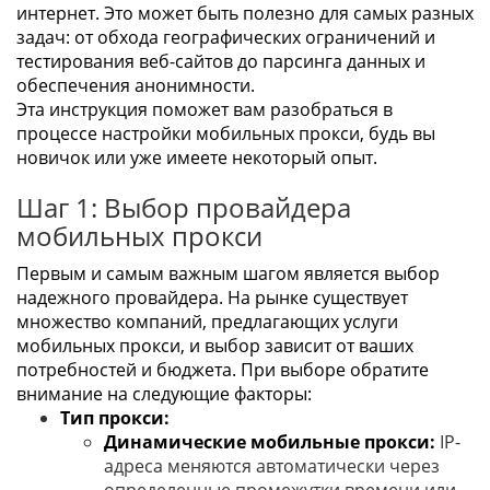
интернет. Это может быть полезно для самых разных
задач: от обхода географических ограничений и
тестирования веб-сайтов до парсинга данных и
обеспечения анонимности.
Эта инструкция поможет вам разобраться в
процессе настройки мобильных прокси, будь вы
новичок или уже имеете некоторый опыт.
Шаг 1: Выбор провайдера
мобильных прокси
Первым и самым важным шагом является выбор
надежного провайдера. На рынке существует
множество компаний, предлагающих услуги
мобильных прокси, и выбор зависит от ваших
потребностей и бюджета. При выборе обратите
внимание на следующие факторы:
Тип прокси:
Динамические мобильные прокси:
IP-
адреса меняются автоматически через