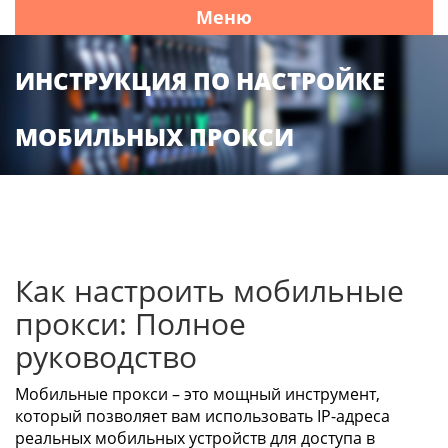
Меню
ИНСТРУКЦИЯ ПО НАСТРОЙКЕ
МОБИЛЬНЫХ ПРОКСИ
Как настроить мобильные
прокси: Полное
руководство
Мобильные прокси – это мощный инструмент,
который позволяет вам использовать IP-адреса
реальных мобильных устройств для доступа в