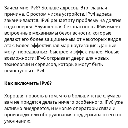
Зачем мне IPv6? Больше адресов: Это главная
причина. С ростом числа устройств, IPv4 адреса
заканчиваются. IPv6 решает эту проблему на долгие
годы вперед. Улучшенная безопасность: IPv6 имеет
встроенные механизмы безопасности, которые
делают его более защищенным от некоторых видов
атак. Более эффективная маршрутизация: Данные
могут передаваться быстрее и эффективнее. Новые
возможности: IPv6 открывает двери для новых
технологий и сервисов, которые могут быть
недоступны с IPv4.
Как включить IPv6?
Хорошая новость в том, что в большинстве случаев
вам не придется делать ничего особенного. IPv6 уже
активно внедряется, и многие операторы связи и
производители оборудования поддерживают его по
умолчанию.