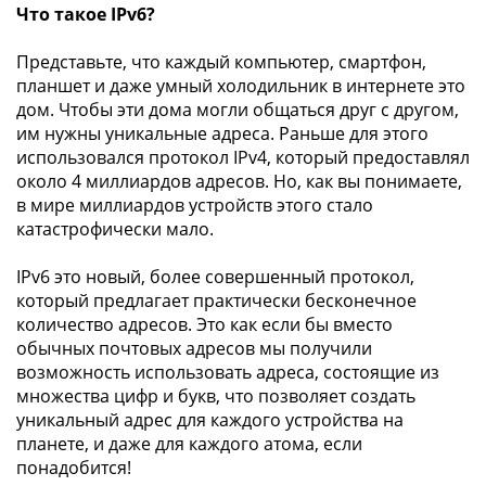
Что такое IPv6?
Представьте, что каждый компьютер, смартфон,
планшет и даже умный холодильник в интернете это
дом. Чтобы эти дома могли общаться друг с другом,
им нужны уникальные адреса. Раньше для этого
использовался протокол IPv4, который предоставлял
около 4 миллиардов адресов. Но, как вы понимаете,
в мире миллиардов устройств этого стало
катастрофически мало.
IPv6 это новый, более совершенный протокол,
который предлагает практически бесконечное
количество адресов. Это как если бы вместо
обычных почтовых адресов мы получили
возможность использовать адреса, состоящие из
множества цифр и букв, что позволяет создать
уникальный адрес для каждого устройства на
планете, и даже для каждого атома, если
понадобится!