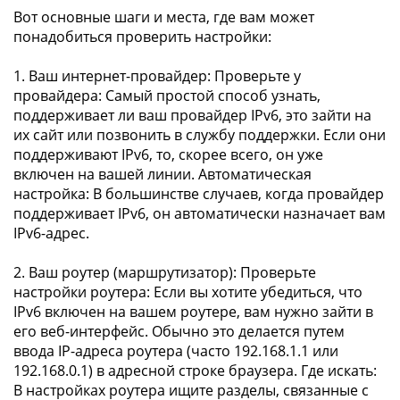
Вот основные шаги и места, где вам может
понадобиться проверить настройки:
1. Ваш интернет-провайдер: Проверьте у
провайдера: Самый простой способ узнать,
поддерживает ли ваш провайдер IPv6, это зайти на
их сайт или позвонить в службу поддержки. Если они
поддерживают IPv6, то, скорее всего, он уже
включен на вашей линии. Автоматическая
настройка: В большинстве случаев, когда провайдер
поддерживает IPv6, он автоматически назначает вам
IPv6-адрес.
2. Ваш роутер (маршрутизатор): Проверьте
настройки роутера: Если вы хотите убедиться, что
IPv6 включен на вашем роутере, вам нужно зайти в
его веб-интерфейс. Обычно это делается путем
ввода IP-адреса роутера (часто 192.168.1.1 или
192.168.0.1) в адресной строке браузера. Где искать:
В настройках роутера ищите разделы, связанные с