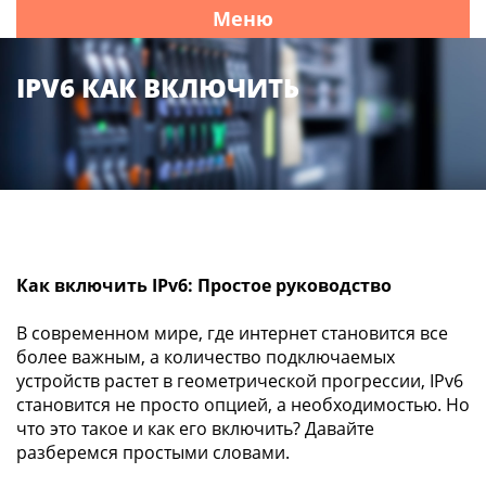
Меню
IPV6 КАК ВКЛЮЧИТЬ
Как включить IPv6: Простое руководство
В современном мире, где интернет становится все
более важным, а количество подключаемых
устройств растет в геометрической прогрессии, IPv6
становится не просто опцией, а необходимостью. Но
что это такое и как его включить? Давайте
разберемся простыми словами.