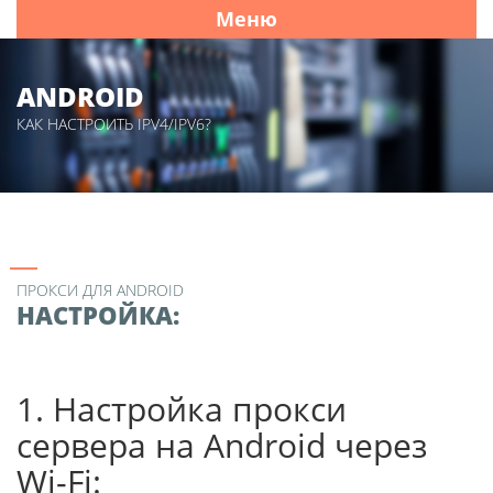
Меню
ANDROID
КАК НАСТРОИТЬ IPV4/IPV6?
ПРОКСИ ДЛЯ ANDROID
НАСТРОЙКА:
1. Настройка прокси
сервера на Android через
Wi-Fi: