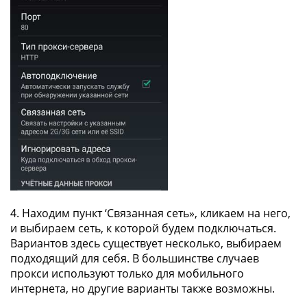
4. Находим пункт ‘Связанная сеть», кликаем на него,
и выбираем сеть, к которой будем подключаться.
Вариантов здесь существует несколько, выбираем
подходящий для себя. В большинстве случаев
прокси используют только для мобильного
интернета, но другие варианты также возможны.