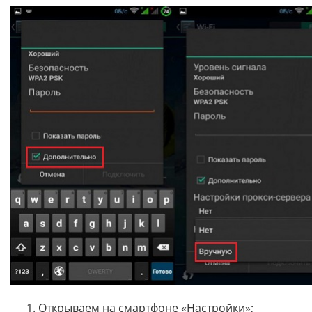
Открываем на смартфоне «Настройки»;