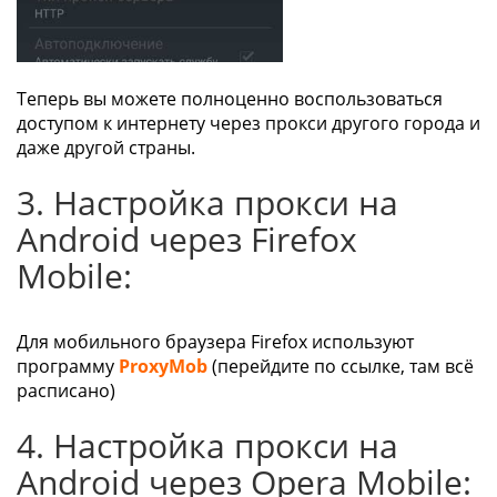
Теперь вы можете полноценно воспользоваться
доступом к интернету через прокси другого города и
даже другой страны.
3. Настройка прокси на
Android через Firefox
Mobile:
Для мобильного браузера Firefox используют
программу
ProxyMob
(перейдите по ссылке, там всё
расписано)
4. Настройка прокси на
Android через Opera Mobile: