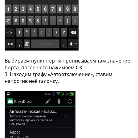
Выбираем пункт порт и прописываем там значение
порта, после чего нажимаем ОК
3. Находим графу «Автоотключение», ставим
напротив неё галочку.