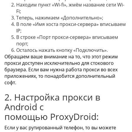
Находим пункт «Wi-fi», жмём название сети Wi-
Fi;
Теперь, нажимаем «Дополнительно»;
В поле «Имя хоста прокси-сервера» вписываем
IP;
В строке «Порт прокси-сервера» вписываем
порт;
Осталось нажать кнопку «Подключить».
Обращаем ваше внимание на то, что этот режим
прокси доступен исключительно для стокового
браузера. Если вам нужна работа прокси во всех
приложениях, то понадобится дополнительный
софт.
2. Настройка прокси в
Android с
помощью ProxyDroid:
Если у вас рутированный телефон, то вы можете