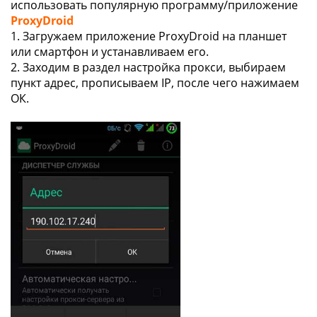
использовать популярную программу/приложение
ProxyDroid
1. Загружаем приложение ProxyDroid на планшет
или смартфон и устанавливаем его.
2. Заходим в раздел настройка прокси, выбираем
пункт адрес, прописываем IP, после чего нажимаем
ОК.