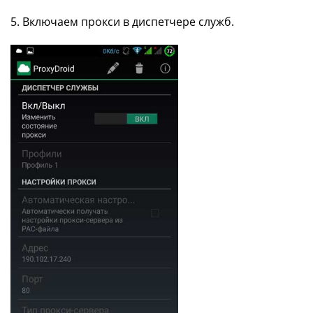
5. Включаем прокси в диспетчере служб.