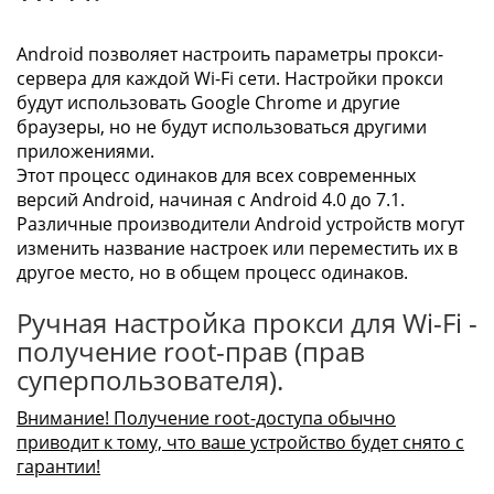
Android позволяет настроить параметры прокси-
сервера для каждой Wi-Fi сети. Настройки прокси
будут использовать Google Chrome и другие
браузеры, но не будут использоваться другими
приложениями.
Этот процесс одинаков для всех современных
версий Android, начиная с Android 4.0 до 7.1.
Различные производители Android устройств могут
изменить название настроек или переместить их в
другое место, но в общем процесс одинаков.
Ручная настройка прокси для Wi-Fi -
получение root-прав (прав
суперпользователя).
Внимание! Получение root-доступа обычно
приводит к тому, что ваше устройство будет снято с
гарантии!