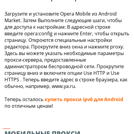
Загрузите и установите Opera Mobile из Android
Market. Затем Выполните следующие шаги, чтобы
для доступа к настройкам: В адресной строке
введите opera:config и нажмите Enter, чтобы открыть
страницу. Откроются специальные настройки
редактора. Прокрутите вниз окна и нажмите proxy.
Здесь вы можете указать необходимые параметры
прокси-сервера, предоставленные
администратором беспроводной сети. Прокрутите
страницу вниз и включите опции Use HTTP и Use
HTTPS . Теперь введите адрес в строке браузера, как
обычно, например, www.ya.ru.
Теперь осталось
купить прокси ipv6 для Android
по отличным ценам!
МОБИЛЬНЫЕ ПРОКСИ